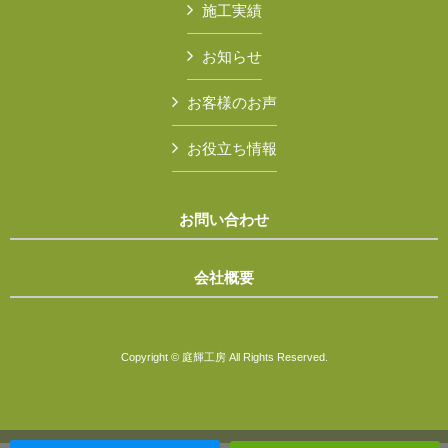
施工実績
お知らせ
お客様のお声
お役立ち情報
お問い合わせ
会社概要
Copyright © 庭輝工房 All Rights Reserved.