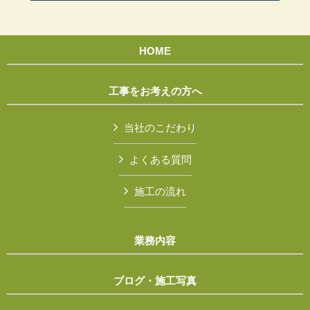
HOME
工事をお考えの方へ
当社のこだわり
よくある質問
施工の流れ
業務内容
ブログ・施工写真