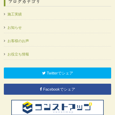
ブログカテゴリ
施工実績
お知らせ
お客様のお声
お役立ち情報
Twitterでシェア
Facebookでシェア