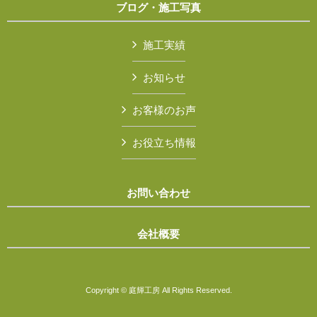
ブログ・施工写真
施工実績
お知らせ
お客様のお声
お役立ち情報
お問い合わせ
会社概要
Copyright © 庭輝工房 All Rights Reserved.