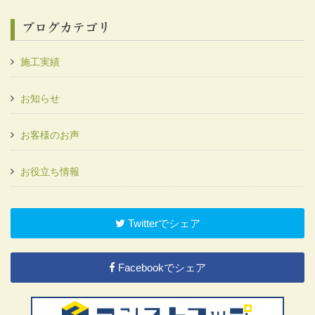
ブログカテゴリ
施工実績
お知らせ
お客様のお声
お役立ち情報
Twitterでシェア
Facebookでシェア