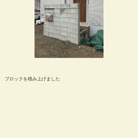
ブロックを積み上げました