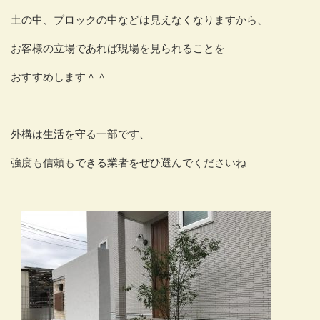
土の中、ブロックの中などは見えなくなりますから、
お客様の立場であれば現場を見られることを
おすすめします＾＾
外構は生活を守る一部です、
強度も信頼もできる業者をぜひ選んでくださいね