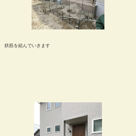
鉄筋を組んでいきます