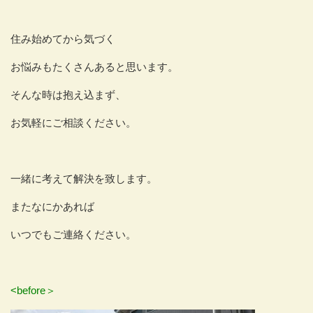
住み始めてから気づく
お悩みもたくさんあると思います。
そんな時は抱え込まず、
お気軽にご相談ください。
一緒に考えて解決を致します。
またなにかあれば
いつでもご連絡ください。
<before＞