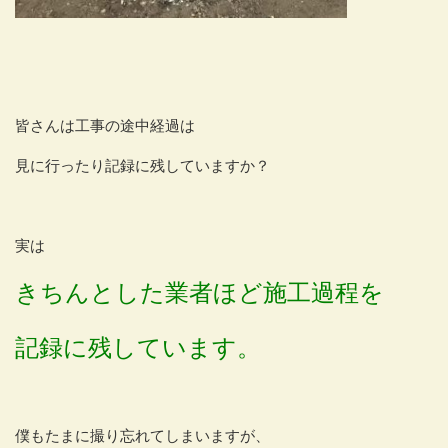
皆さんは工事の途中経過は
見に行ったり記録に残していますか？
実は
きちんとした業者ほど施工過程を
記録に残しています。
僕もたまに撮り忘れてしまいますが、