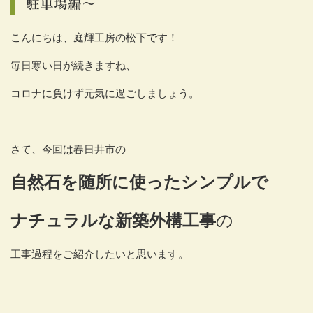
駐車場編～
こんにちは、庭輝工房の松下です！
毎日寒い日が続きますね、
コロナに負けず元気に過ごしましょう。
さて、今回は春日井市の
自然石を随所に使ったシンプルで
ナチュラルな
新築外構工事
の
工事過程をご紹介したいと思います。