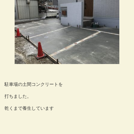
駐車場の土間コンクリートを
打ちました。
乾くまで養生しています