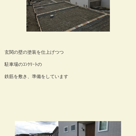
玄関の壁の塗装を仕上げつつ
駐車場のｺﾝｸﾘｰﾄの
鉄筋を敷き、準備をしています