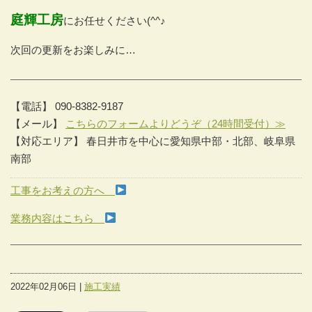
庭輝工房
にお任せください(^^♪
次回の更新をお楽しみに…
【電話】 090-8382-9187
【メール】
こちらのフォームよりどうぞ（24時間受付）≫
【対応エリア】 春日井市を中心に愛知県中部・北部、岐阜県
南部
工事をお考えの方へ
業務内容はこちら
2022年02月06日 |
施工実績