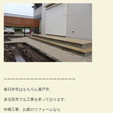
ーーーーーーーーーーーーーーーーーーー
春日井市はもちろん瀬戸市、
多治見市でも工事を承っております。
外構工事、お庭のリフォームなら