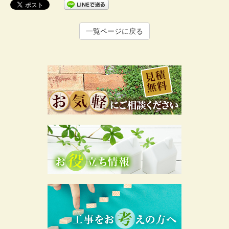
一覧ページに戻る