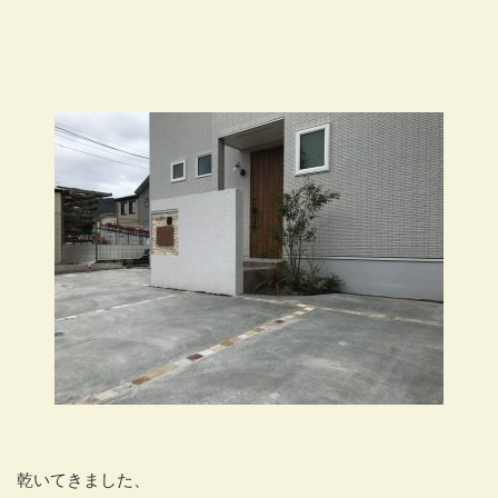
乾いてきました、