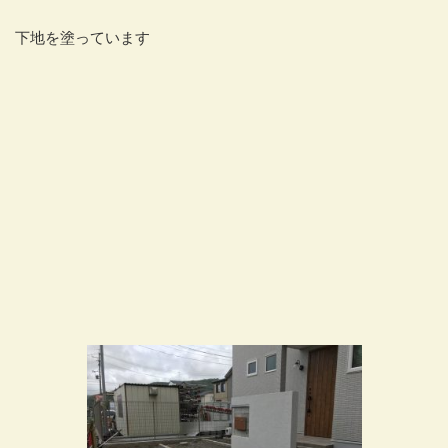
下地を塗っています