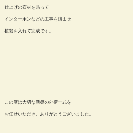
仕上げの石材を貼って
インターホンなどの工事を済ませ
植栽を入れて完成です。
この度は大切な新築の外構一式を
お任せいただき、ありがとうございました。