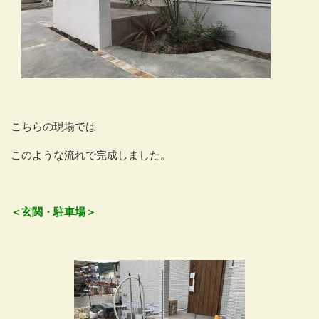
こちらの現場では
このような流れで完成しました。
＜玄関・駐車場＞