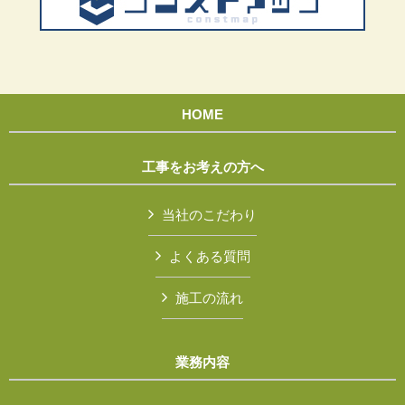
HOME
工事をお考えの方へ
当社のこだわり
よくある質問
施工の流れ
業務内容