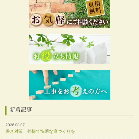
新着記事
2026.08.07
暑さ対策 外構で快適な庭づくりを