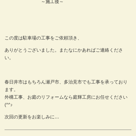
～施工後～
この度は駐車場の工事をご依頼頂き、
ありがとうございました。またなにかあればご連絡くださ
い。
春日井市はもちろん瀬戸市、多治見市でも工事を承っており
ます。
外構工事、お庭のリフォームなら庭輝工房にお任せください
(^^♪
次回の更新をお楽しみに…