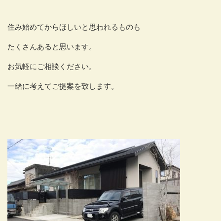
住み始めてからほしいと思われるものも
たくさんあると思います。
お気軽にご相談ください。
一緒に考えてご提案を致します。