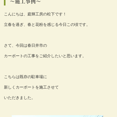
～施工事例～
こんにちは、庭輝工房の松下です！
立春を過ぎ、春と花粉を感じる今日この頃です。
さて、今回は春日井市の
カーポートの工事をご紹介したいと思います。
こちらは既存の駐車場に
新しくカーポートを施工させて
いただきました。