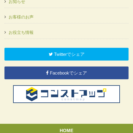
お知らせ
お客様のお声
お役立ち情報
Twitterでシェア
Facebookでシェア
HOME