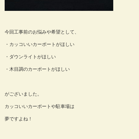
今回工事前のお悩みや希望として、
・カッコいいカーポートがほしい
・ダウンライトがほしい
・木目調のカーポートがほしい
がございました。
カッコいいカーポートや駐車場は
夢ですよね！