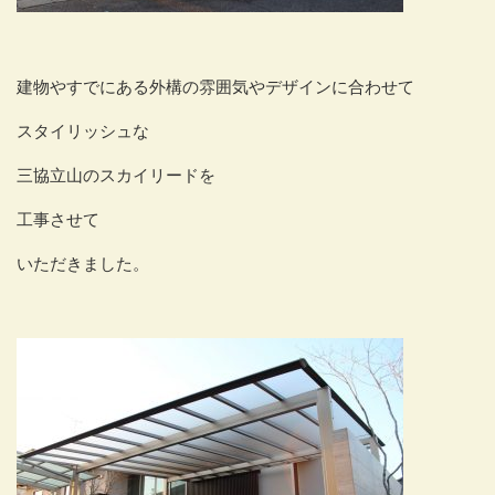
建物やすでにある外構の雰囲気やデザインに合わせて
スタイリッシュな
三協立山のスカイリードを
工事させて
いただきました。