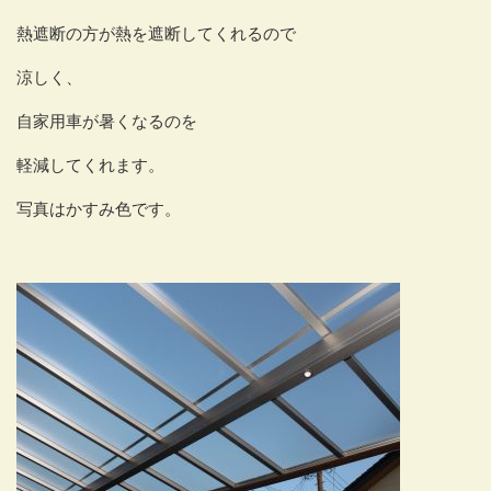
熱遮断の方が熱を遮断してくれるので
涼しく、
自家用車が暑くなるのを
軽減してくれます。
写真はかすみ色です。