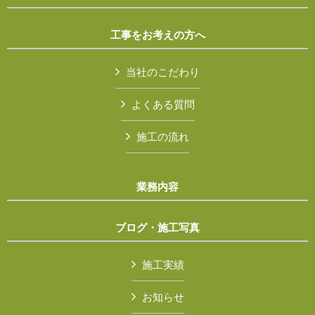
工事をお考えの方へ
当社のこだわり
よくある質問
施工の流れ
業務内容
ブログ・施工写真
施工実績
お知らせ