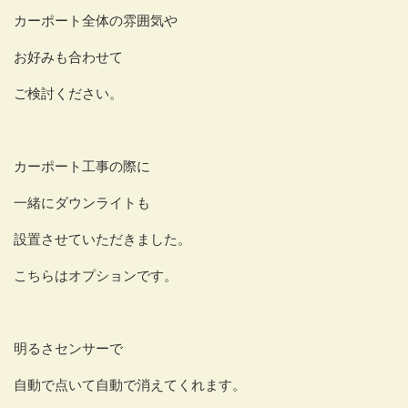
カーポート全体の雰囲気や
お好みも合わせて
ご検討ください。
カーポート工事の際に
一緒にダウンライトも
設置させていただきました。
こちらはオプションです。
明るさセンサーで
自動で点いて自動で消えてくれます。