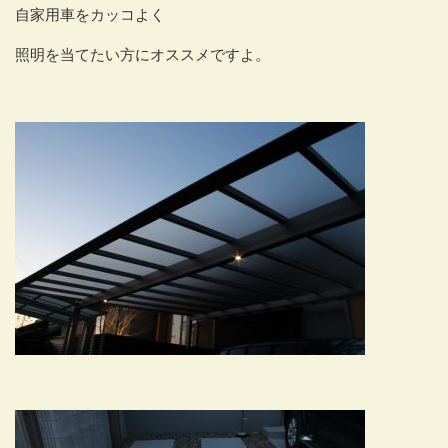
自家用車をカッコよく
照明を当てたい方にオススメですよ。