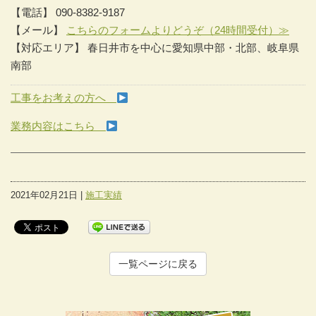
【電話】 090-8382-9187
【メール】
こちらのフォームよりどうぞ（24時間受付）≫
【対応エリア】 春日井市を中心に愛知県中部・北部、岐阜県
南部
工事をお考えの方へ
業務内容はこちら
2021年02月21日 |
施工実績
一覧ページに戻る