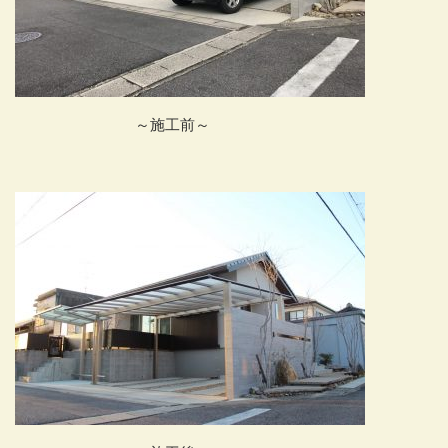
～施工前～