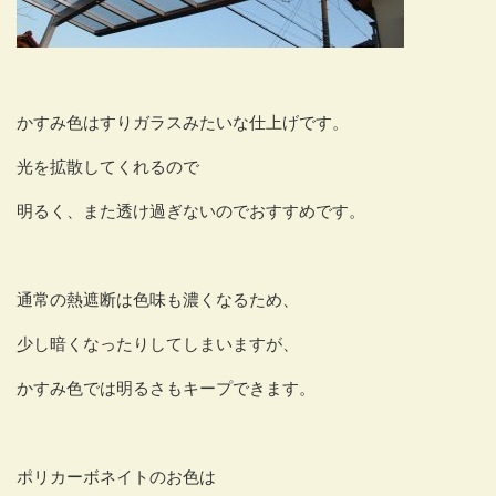
かすみ色はすりガラスみたいな仕上げです。
光を拡散してくれるので
明るく、また透け過ぎないのでおすすめです。
通常の熱遮断は色味も濃くなるため、
少し暗くなったりしてしまいますが、
かすみ色では明るさもキープできます。
ポリカーボネイトのお色は